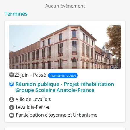
Aucun événement
Terminés
23 juin
-
Passé
Inscription requise
Réunion publique - Projet réhabilitation
Groupe Scolaire Anatole-France
Ville de Levallois
Levallois-Perret
Participation citoyenne
et
Urbanisme